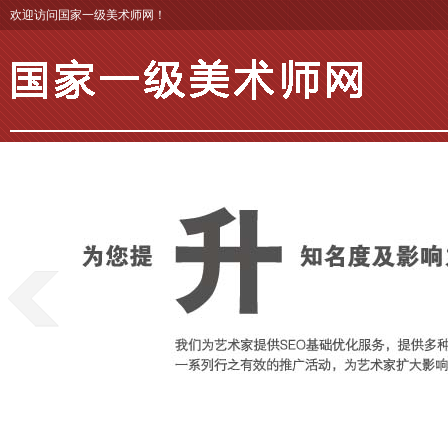
欢迎访问国家一级美术师网！