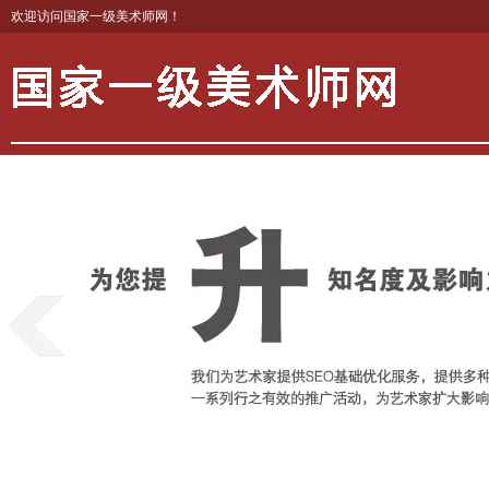
欢迎访问国家一级美术师网！