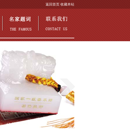
返回首页
收藏本站