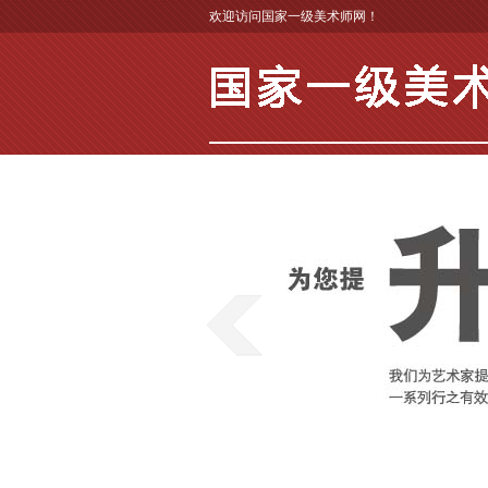
欢迎访问国家一级美术师网！