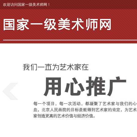
欢迎访问国家一级美术师网！